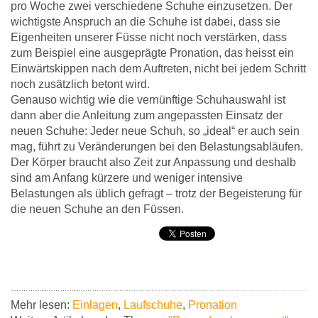
pro Woche zwei verschiedene Schuhe einzusetzen. Der
wichtigste Anspruch an die Schuhe ist dabei, dass sie
Eigenheiten unserer Füsse nicht noch verstärken, dass
zum Beispiel eine ausgeprägte Pronation, das heisst ein
Einwärtskippen nach dem Auftreten, nicht bei jedem Schritt
noch zusätzlich betont wird.
Genauso wichtig wie die vernünftige Schuhauswahl ist
dann aber die Anleitung zum angepassten Einsatz der
neuen Schuhe: Jeder neue Schuh, so „ideal“ er auch sein
mag, führt zu Veränderungen bei den Belastungsabläufen.
Der Körper braucht also Zeit zur Anpassung und deshalb
sind am Anfang kürzere und weniger intensive
Belastungen als üblich gefragt – trotz der Begeisterung für
die neuen Schuhe an den Füssen.
Mehr lesen:
Einlagen
,
Laufschuhe
,
Pronation