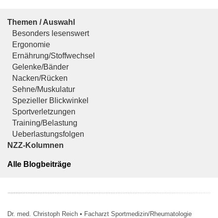
Themen / Auswahl
Besonders lesenswert
Ergonomie
Ernährung/Stoffwechsel
Gelenke/Bänder
Nacken/Rücken
Sehne/Muskulatur
Spezieller Blickwinkel
Sportverletzungen
Training/Belastung
Ueberlastungsfolgen
NZZ-Kolumnen
Alle Blogbeiträge
Dr. med. Christoph Reich • Facharzt Sportmedizin/Rheumatologie