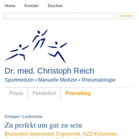
Home
Kontakt
Drucken
Dr. med. Christoph Reich
Sportmedizin • Manuelle Medizin • Rheumatologie
Praxis
Persönlich
Praxisblog
Einlagen / Laufschuhe
Zu perfekt um gut zu sein
Besonders lesenswert
,
Ergonomie
,
NZZ-Kolumnen
,