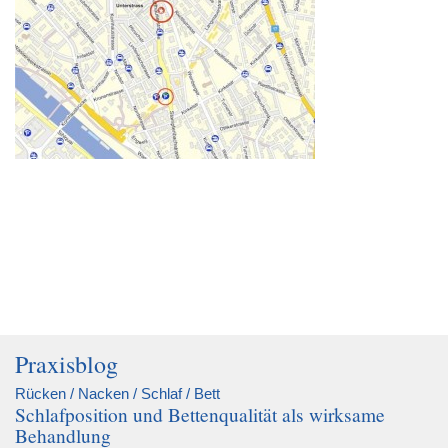
Praxisblog
Rücken / Nacken / Schlaf / Bett
Schlafposition und Bettenqualität als wirksame
Behandlung