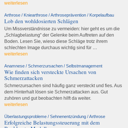
weiterlesen
Arthrose / Kniearthrose / Arthroseprävention / Korpelaufbau
Lob den wohldosierten Schlägen
Um Missverständnisse zu vermeiden: hier geht es um die
„Schlagbelastung“ der Gelenke beim Auftreten auf den
Boden. Lesen Sie, wieso diese Schläge trotz ihrem
schlechten Image durchaus wichtig sind für …
weiterlesen
Anamnese / Schmerzursachen / Selbstmanagement
Wie finden sich versteckte Ursachen von
Schmerzattacken
Schmerzursachen sind häufig ganz versteckt und fies. Aus
dem Hinterhalt lösen sie Schmerzattacken aus. Gut
zuhören und gut beobachten hilft da weiter.
weiterlesen
Überlastungsprobleme / Sehnenentzündung / Arthrose
Erfolgreiche Belastungssteuerung mit dem