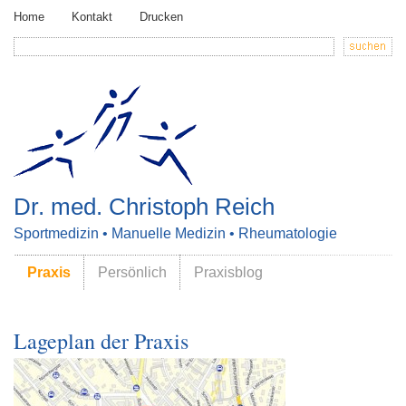
Home
Kontakt
Drucken
Dr. med. Christoph Reich
Sportmedizin • Manuelle Medizin • Rheumatologie
Praxis
Persönlich
Praxisblog
Lageplan der Praxis