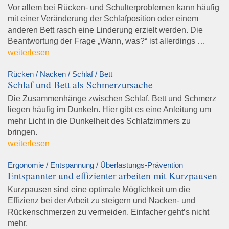
Vor allem bei Rücken- und Schulterproblemen kann häufig
mit einer Veränderung der Schlafposition oder einem
anderen Bett rasch eine Linderung erzielt werden. Die
Beantwortung der Frage „Wann, was?“ ist allerdings …
weiterlesen
Rücken / Nacken / Schlaf / Bett
Schlaf und Bett als Schmerzursache
Die Zusammenhänge zwischen Schlaf, Bett und Schmerz
liegen häufig im Dunkeln. Hier gibt es eine Anleitung um
mehr Licht in die Dunkelheit des Schlafzimmers zu
bringen.
weiterlesen
Ergonomie / Entspannung / Überlastungs-Prävention
Entspannter und effizienter arbeiten mit Kurzpausen
Kurzpausen sind eine optimale Möglichkeit um die
Effizienz bei der Arbeit zu steigern und Nacken- und
Rückenschmerzen zu vermeiden. Einfacher geht’s nicht
mehr.