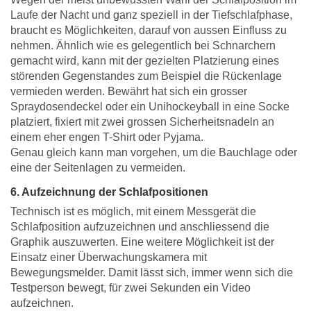
Laufe der Nacht und ganz speziell in der Tiefschlafphase,
braucht es Möglichkeiten, darauf von aussen Einfluss zu
nehmen. Ähnlich wie es gelegentlich bei Schnarchern
gemacht wird, kann mit der gezielten Platzierung eines
störenden Gegenstandes zum Beispiel die Rückenlage
vermieden werden. Bewährt hat sich ein grosser
Spraydosendeckel oder ein Unihockeyball in eine Socke
platziert, fixiert mit zwei grossen Sicherheitsnadeln an
einem eher engen T-Shirt oder Pyjama.
Genau gleich kann man vorgehen, um die Bauchlage oder
eine der Seitenlagen zu vermeiden.
6. Aufzeichnung der Schlafpositionen
Technisch ist es möglich, mit einem Messgerät die
Schlafposition aufzuzeichnen und anschliessend die
Graphik auszuwerten. Eine weitere Möglichkeit ist der
Einsatz einer Überwachungskamera mit
Bewegungsmelder. Damit lässt sich, immer wenn sich die
Testperson bewegt, für zwei Sekunden ein Video
aufzeichnen.