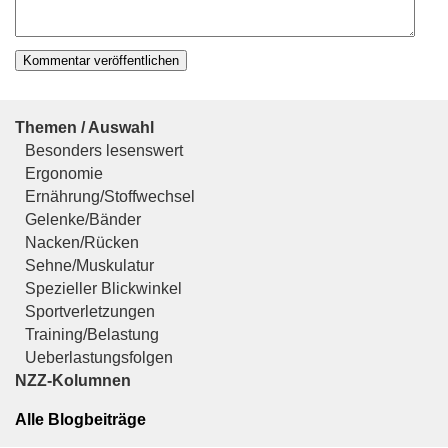
Themen / Auswahl
Besonders lesenswert
Ergonomie
Ernährung/Stoffwechsel
Gelenke/Bänder
Nacken/Rücken
Sehne/Muskulatur
Spezieller Blickwinkel
Sportverletzungen
Training/Belastung
Ueberlastungsfolgen
NZZ-Kolumnen
Alle Blogbeiträge