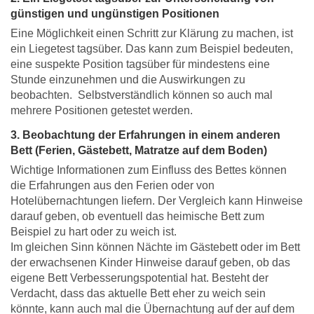
günstigen und ungünstigen Positionen
Eine Möglichkeit einen Schritt zur Klärung zu machen, ist
ein Liegetest tagsüber. Das kann zum Beispiel bedeuten,
eine suspekte Position tagsüber für mindestens eine
Stunde einzunehmen und die Auswirkungen zu
beobachten. Selbstverständlich können so auch mal
mehrere Positionen getestet werden.
3. Beobachtung der Erfahrungen in einem anderen
Bett (Ferien, Gästebett, Matratze auf dem Boden)
Wichtige Informationen zum Einfluss des Bettes können
die Erfahrungen aus den Ferien oder von
Hotelübernachtungen liefern. Der Vergleich kann Hinweise
darauf geben, ob eventuell das heimische Bett zum
Beispiel zu hart oder zu weich ist.
Im gleichen Sinn können Nächte im Gästebett oder im Bett
der erwachsenen Kinder Hinweise darauf geben, ob das
eigene Bett Verbesserungspotential hat. Besteht der
Verdacht, dass das aktuelle Bett eher zu weich sein
könnte, kann auch mal die Übernachtung auf der auf dem