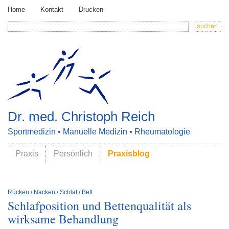
Home
Kontakt
Drucken
Dr. med. Christoph Reich
Sportmedizin • Manuelle Medizin • Rheumatologie
Praxis
Persönlich
Praxisblog
Rücken / Nacken / Schlaf / Bett
Schlafposition und Bettenqualität als
wirksame Behandlung