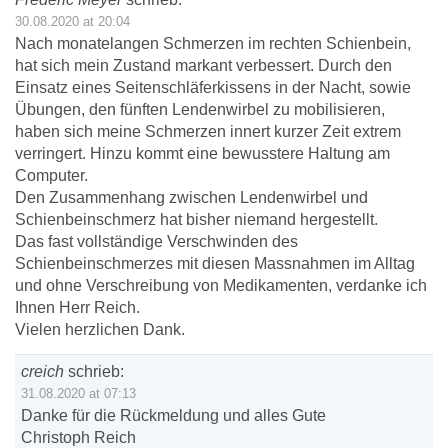
30.08.2020 at 20:04
Nach monatelangen Schmerzen im rechten Schienbein,
hat sich mein Zustand markant verbessert. Durch den
Einsatz eines Seitenschläferkissens in der Nacht, sowie
Übungen, den fünften Lendenwirbel zu mobilisieren,
haben sich meine Schmerzen innert kurzer Zeit extrem
verringert. Hinzu kommt eine bewusstere Haltung am
Computer.
Den Zusammenhang zwischen Lendenwirbel und
Schienbeinschmerz hat bisher niemand hergestellt.
Das fast vollständige Verschwinden des
Schienbeinschmerzes mit diesen Massnahmen im Alltag
und ohne Verschreibung von Medikamenten, verdanke ich
Ihnen Herr Reich.
Vielen herzlichen Dank.
creich
schrieb:
31.08.2020 at 07:13
Danke für die Rückmeldung und alles Gute
Christoph Reich