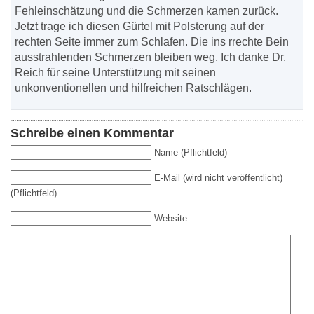
Fehleinschätzung und die Schmerzen kamen zurück.
Jetzt trage ich diesen Gürtel mit Polsterung auf der
rechten Seite immer zum Schlafen. Die ins rrechte Bein
ausstrahlenden Schmerzen bleiben weg. Ich danke Dr.
Reich für seine Unterstützung mit seinen
unkonventionellen und hilfreichen Ratschlägen.
Schreibe einen Kommentar
Name (Pflichtfeld)
E-Mail (wird nicht veröffentlicht)
(Pflichtfeld)
Website