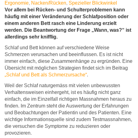
Ergonomie
,
Nacken/Rücken
,
Spezieller Blickwinkel
Vor allem bei Rücken- und Schulterproblemen kann
häufig mit einer Veränderung der Schlafposition oder
einem anderen Bett rasch eine Linderung erzielt
werden. Die Beantwortung der Frage „Wann, was?“ ist
allerdings sehr knifflig.
Schlaf und Bett können auf verschiedene Weise
Schmerzen verursachen und beeinflussen. Es ist nicht
immer einfach, diese Zusammenhänge zu ergründen. Eine
Übersicht mit möglichen Strategien findet sich im Beitrag
„Schlaf und Bett als Schmerzursache“
.
Weil der Schlaf naturgemäss mit vielen unbewussten
Verhaltensweisen einhergeht, ist es häufig nicht ganz
einfach, die im Einzelfall richtigen Massnahmen heraus zu
finden. Im Zentrum steht die Auswertung der Erfahrungen
und Beobachtungen der Patientin und des Patienten. Eine
wichtige Informationsquelle sind zudem Testmassnahmen,
die versuchen die Symptome zu reduzieren oder
provozieren.