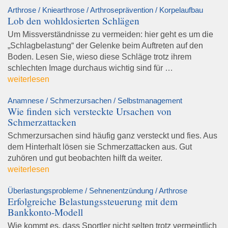
Arthrose / Kniearthrose / Arthroseprävention / Korpelaufbau
Lob den wohldosierten Schlägen
Um Missverständnisse zu vermeiden: hier geht es um die
„Schlagbelastung“ der Gelenke beim Auftreten auf den
Boden. Lesen Sie, wieso diese Schläge trotz ihrem
schlechten Image durchaus wichtig sind für …
weiterlesen
Anamnese / Schmerzursachen / Selbstmanagement
Wie finden sich versteckte Ursachen von
Schmerzattacken
Schmerzursachen sind häufig ganz versteckt und fies. Aus
dem Hinterhalt lösen sie Schmerzattacken aus. Gut
zuhören und gut beobachten hilft da weiter.
weiterlesen
Überlastungsprobleme / Sehnenentzündung / Arthrose
Erfolgreiche Belastungssteuerung mit dem
Bankkonto-Modell
Wie kommt es, dass Sportler nicht selten trotz vermeintlich