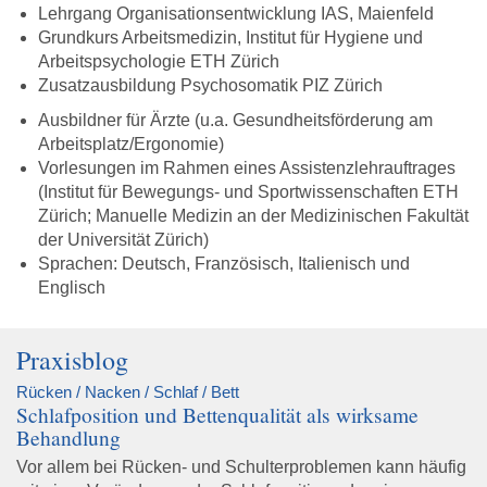
Lehrgang Organisationsentwicklung IAS, Maienfeld
Grundkurs Arbeitsmedizin, Institut für Hygiene und
Arbeitspsychologie ETH Zürich
Zusatzausbildung Psychosomatik PIZ Zürich
Ausbildner für Ärzte (u.a. Gesundheitsförderung am
Arbeitsplatz/Ergonomie)
Vorlesungen im Rahmen eines Assistenzlehrauftrages
(Institut für Bewegungs- und Sportwissenschaften ETH
Zürich; Manuelle Medizin an der Medizinischen Fakultät
der Universität Zürich)
Sprachen: Deutsch, Französisch, Italienisch und
Englisch
Praxisblog
Rücken / Nacken / Schlaf / Bett
Schlafposition und Bettenqualität als wirksame
Behandlung
Vor allem bei Rücken- und Schulterproblemen kann häufig