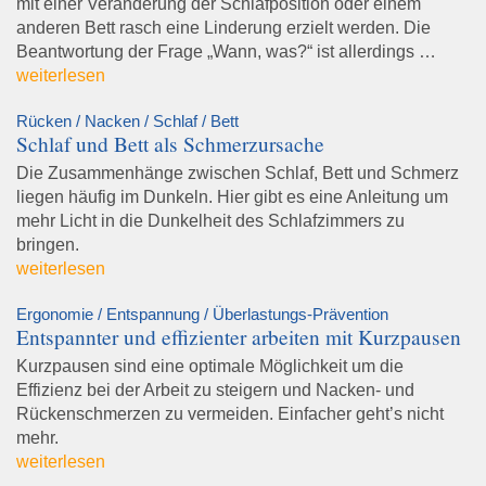
mit einer Veränderung der Schlafposition oder einem
anderen Bett rasch eine Linderung erzielt werden. Die
Beantwortung der Frage „Wann, was?“ ist allerdings …
weiterlesen
Rücken / Nacken / Schlaf / Bett
Schlaf und Bett als Schmerzursache
Die Zusammenhänge zwischen Schlaf, Bett und Schmerz
liegen häufig im Dunkeln. Hier gibt es eine Anleitung um
mehr Licht in die Dunkelheit des Schlafzimmers zu
bringen.
weiterlesen
Ergonomie / Entspannung / Überlastungs-Prävention
Entspannter und effizienter arbeiten mit Kurzpausen
Kurzpausen sind eine optimale Möglichkeit um die
Effizienz bei der Arbeit zu steigern und Nacken- und
Rückenschmerzen zu vermeiden. Einfacher geht’s nicht
mehr.
weiterlesen