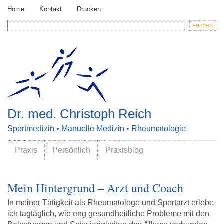
Home
Kontakt
Drucken
Dr. med. Christoph Reich
Sportmedizin • Manuelle Medizin • Rheumatologie
Praxis
Persönlich
Praxisblog
Mein Hintergrund – Arzt und Coach
In meiner Tätigkeit als Rheumatologe und Sportarzt erlebe
ich tagtäglich, wie eng gesundheitliche Probleme mit den