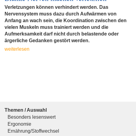
Verletzungen können verhindert werden. Das
Nervensystem muss dazu durch Aufwärmen von
Anfang an wach sein, die Koordination zwischen den
vielen Muskeln muss trainiert werden und die
Aufmerksamkeit darf nicht durch belastende oder
ärgerliche Gedanken gestört werden.
weiterlesen
Themen / Auswahl
Besonders lesenswert
Ergonomie
Ernährung/Stoffwechsel