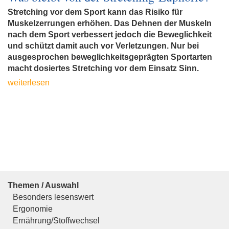
Stretching vor dem Sport kann das Risiko für
Muskelzerrungen erhöhen. Das Dehnen der Muskeln
nach dem Sport verbessert jedoch die Beweglichkeit
und schützt damit auch vor Verletzungen. Nur bei
ausgesprochen beweglichkeitsgeprägten Sportarten
macht dosiertes Stretching vor dem Einsatz Sinn.
weiterlesen
Themen / Auswahl
Besonders lesenswert
Ergonomie
Ernährung/Stoffwechsel