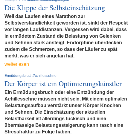
Die Klippe der Selbsteinschätzung
Weil das Laufen eines Marathon zur
Selbstverständlichkeit geworden ist, sinkt der Respekt
vor langen Laufdistanzen. Vergessen wird dabei, dass
in ermüdetem Zustand die Belastung von Gelenken
und Sehnen stark ansteigt. Endorphine überdecken
zudem die Schmerzen, so dass der Läufer zu spät
merkt, was er sich angetan hat.
weiterlesen
Ermüdungsbruch/Achillessehne
Der Körper ist ein Optimierungskünstler
Ein Ermüdungsbruch oder eine Entzündung der
Achillessehne müssen nicht sein. Mit einem optimalen
Belastungsaufbau verstärkt unser Körper Knochen
und Sehnen. Die Einschätzung der aktuellen
Belastbarkeit ist allerdings tückisch und eine
übermässige Belastungssteigerung kann rasch eine
Stressfraktur zu Folge haben.