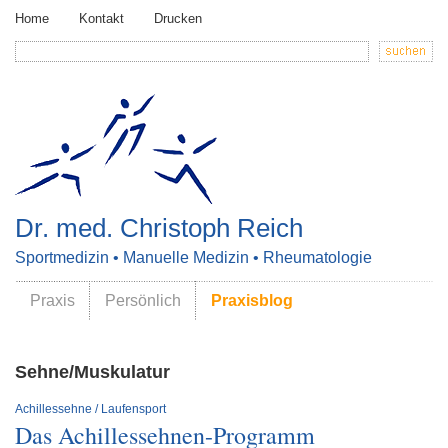
Home
Kontakt
Drucken
Dr. med. Christoph Reich
Sportmedizin • Manuelle Medizin • Rheumatologie
Praxis
Persönlich
Praxisblog
Sehne/Muskulatur
Achillessehne / Laufensport
Das Achillessehnen-Programm