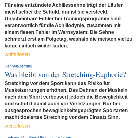
Für eine entzündete Achillessehne trägt der Läufer
meist selber die Schuld, nur ist sie versteckt.
Unscheinbare Fehler bei Trainingsprogramm sind
verantwortlich für die Achillodynie, zusammen mit
einem fiesen Fehler im Warnsystem: Die Sehne
schmerzt erst am Folgetag, weshalb die meisten viel zu
lange einfach weiter laufen.
weiterlesen
Dehnen/Zerrung
Was bleibt von der Stretching-Euphorie?
Stretching vor dem Sport kann das Risiko für
Muskelzerrungen erhöhen. Das Dehnen der Muskeln
nach dem Sport verbessert jedoch die Beweglichkeit
und schützt damit auch vor Verletzungen. Nur bei
ausgesprochen beweglichkeitsgeprägten Sportarten
macht dosiertes Stretching vor dem Einsatz Sinn.
weiterlesen
Laufsport/Marathon/Überlastungsfolgen