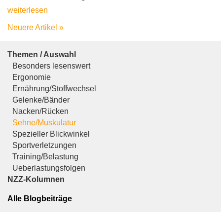
weiterlesen
Neuere Artikel »
Themen / Auswahl
Besonders lesenswert
Ergonomie
Ernährung/Stoffwechsel
Gelenke/Bänder
Nacken/Rücken
Sehne/Muskulatur
Spezieller Blickwinkel
Sportverletzungen
Training/Belastung
Ueberlastungsfolgen
NZZ-Kolumnen
Alle Blogbeiträge